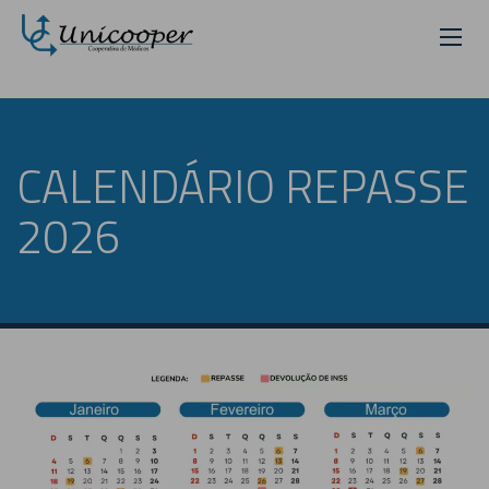
CALENDÁRIO REPASSE
2026