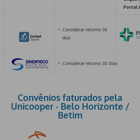
Portal 
Considerar retorno 30
dias
Considerar retorno 30 Dias
Convênios faturados pela
Unicooper - Belo Horizonte /
Betim