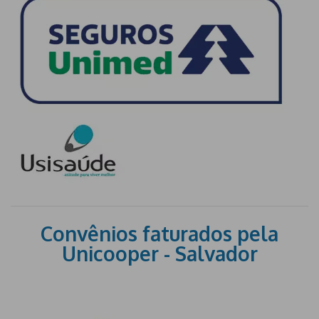
Convênios faturados pela
Unicooper - Salvador