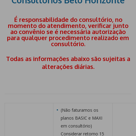
Consultórios Belo Horizonte
É responsabilidade do consultório, no
momento do atendimento, verificar junto
ao convênio se é necessária autorização
para qualquer procedimento realizado em
consultório.
Todas as informações abaixo são sujeitas a
alterações diárias.
(Não faturamos os
planos BASIC e MAXI
em consultório)
Considerar retorno 15