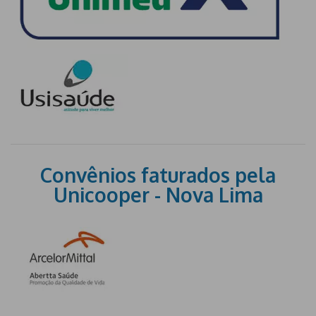
Convênios faturados pela
Unicooper - Nova Lima