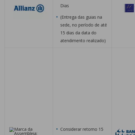
Dias
(Entrega das guias na
sede, no período de até
15 dias da data do
atendimento realizado)
Considerar retorno 15