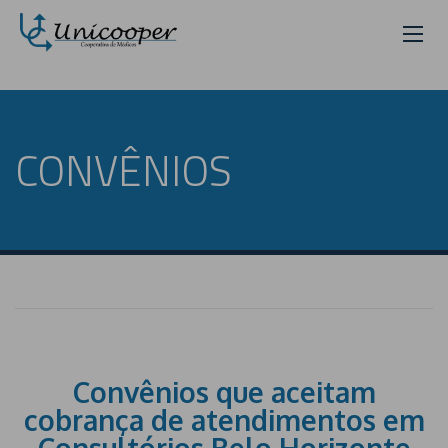
CONVÊNIOS
Convênios que aceitam
cobrança de atendimentos em