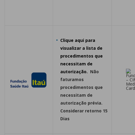
Clique aqui para
visualizar a lista de
procedimentos que
necessitam de
autorização
.
Não
faturamos
procedimentos que
necessitam de
autorização prévia.
Considerar retorno 15
Dias