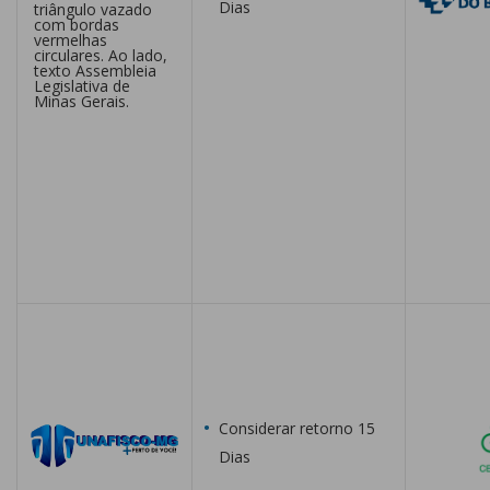
Dias
Considerar retorno 15
Dias